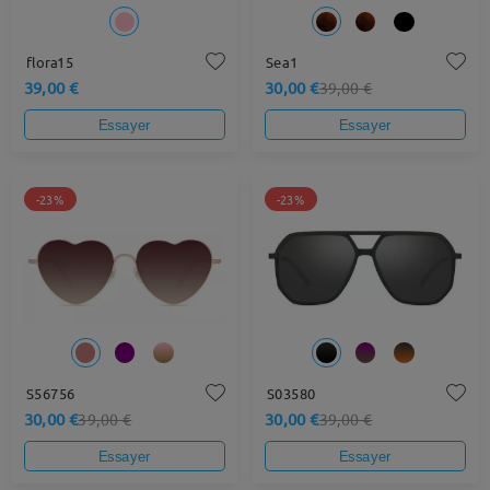
flora15
Sea1
39,00 €
30,00 €
39,00 €
Essayer
Essayer
-23%
-23%
S56756
S03580
30,00 €
30,00 €
39,00 €
39,00 €
Essayer
Essayer