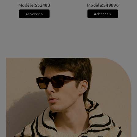
Modèle:
S52483
Modèle:
S49896
Acheter >
Acheter >