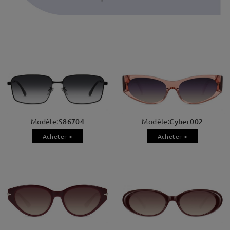
Modèle:
S86704
Modèle:
Cyber002
Acheter >
Acheter >