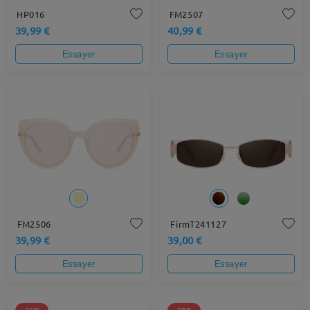
HP016
FM2507
39,99 €
40,99 €
Essayer
Essayer
FM2506
FirmT241127
39,99 €
39,00 €
Essayer
Essayer