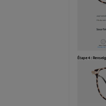
Étape 4 : Rensei