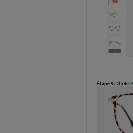
Étape 3 : Choisis