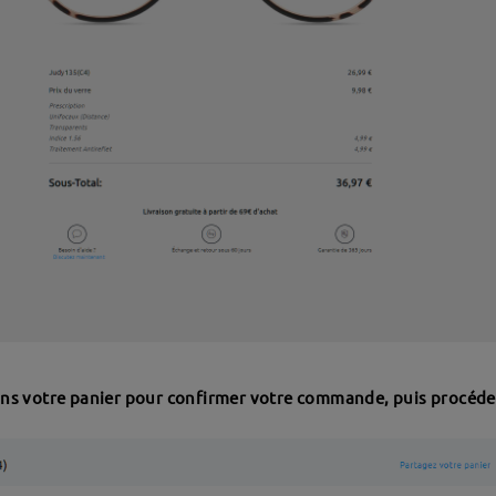
dans votre panier pour confirmer votre commande, puis procéd