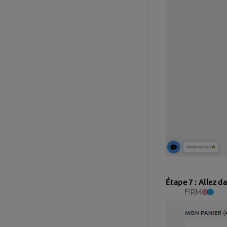
Étape 7 : Allez 