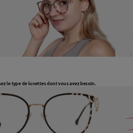
sez le type de lunettes dont vous avez besoin.