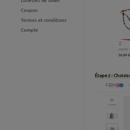
Lunettes de soleil
Coupon
Termes et conditions
Compte
Étape 2 : Choisis