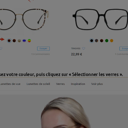
sez votre couleur, puis cliquez sur « Sélectionner les verres ».