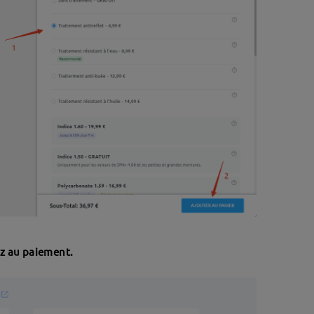
ez au paiement.