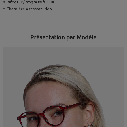
Bifocaux/Progressifs:
Oui
Charnière à ressort:
Non
Présentation par Modèle