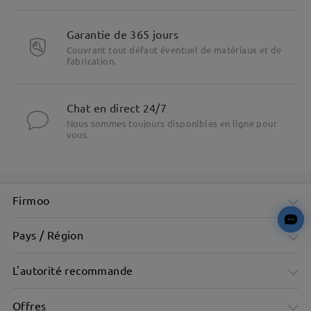
Garantie de 365 jours
Couvrant tout défaut éventuel de matériaux et de
fabrication.
Chat en direct 24/7
Nous sommes toujours disponibles en ligne pour
vous.
Firmoo
Pays / Région
L'autorité recommande
Offres