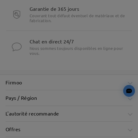
Garantie de 365 jours
Couvrant tout défaut éventuel de matériaux et de
fabrication.
Chat en direct 24/7
Nous sommes toujours disponibles en ligne pour
vous.
Firmoo
Pays / Région
L'autorité recommande
Offres