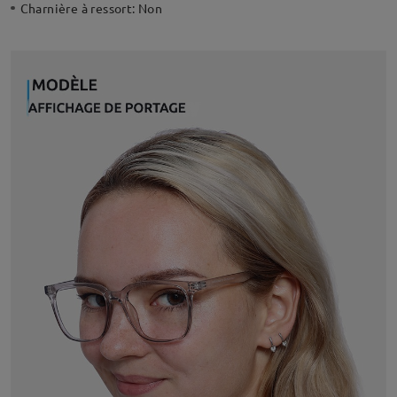
Charnière à ressort:
Non