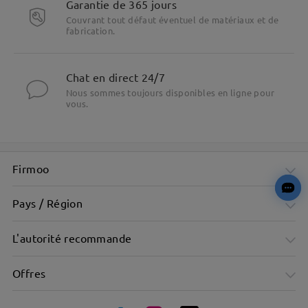
Garantie de 365 jours
Couvrant tout défaut éventuel de matériaux et de
fabrication.
Chat en direct 24/7
Nous sommes toujours disponibles en ligne pour
vous.
Firmoo
Pays / Région
L'autorité recommande
Offres