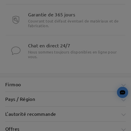
Poser une question
Garantie de 365 jours
Couvrant tout défaut éventuel de matériaux et de
fabrication.
Chat en direct 24/7
Nous sommes toujours disponibles en ligne pour
vous.
Firmoo
Pays / Région
L'autorité recommande
Offres