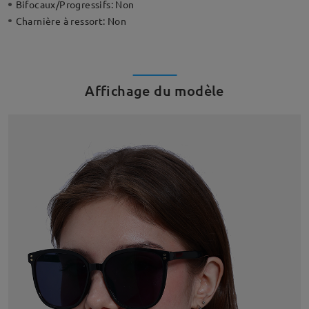
Bifocaux/Progressifs:
Non
Charnière à ressort:
Non
Affichage du modèle