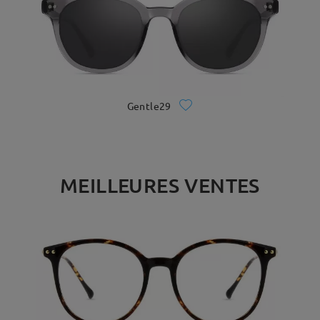
Gentle29
MEILLEURES VENTES