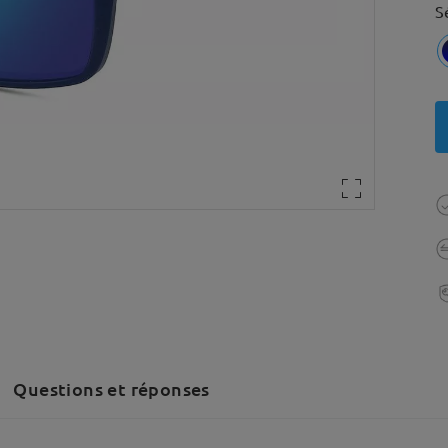
S
Questions et réponses