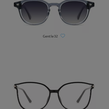
Gentle32