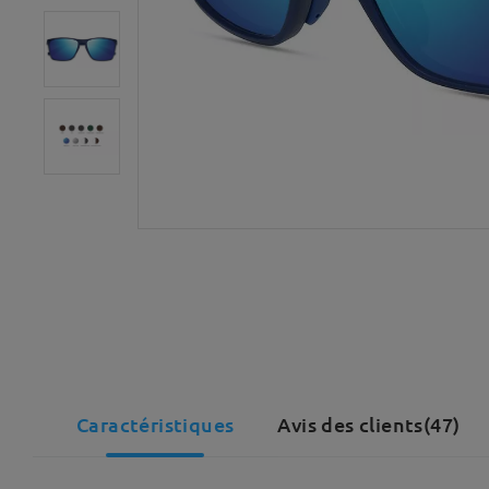
Caractéristiques
Avis des clients(47)