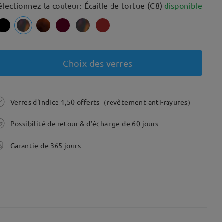
électionnez la couleur: Écaille de tortue (C8)
disponible
Choix des verres
Verres d'indice 1,50 offerts（revêtement anti-rayures）
Possibilité de retour & d’échange de 60 jours
Garantie de 365 jours