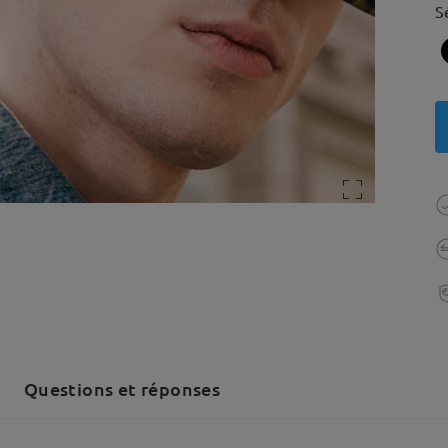
S
Questions et réponses