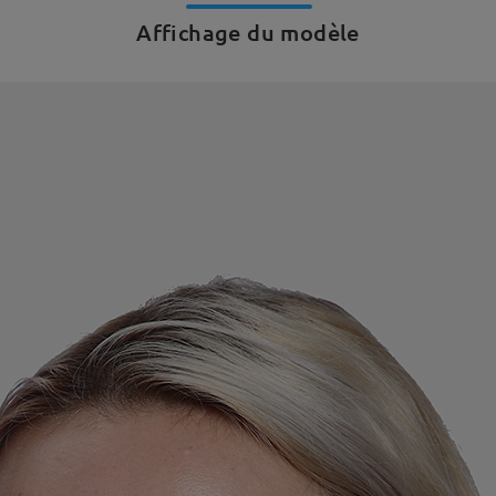
Affichage du modèle