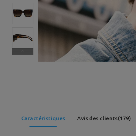
Caractéristiques
Avis des clients(179)