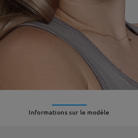
Informations sur le modèle