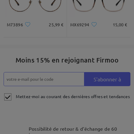
M73896
25,99 €
MX69294
15,00 €
Moins 15% en rejoignant Firmoo
S'abonner à
Mettez-moi au courant des dernières offres et tendances
Possibilité de retour & d’échange de 60