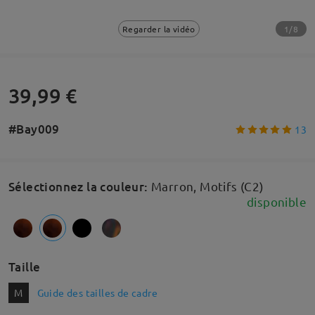
1/8
Regarder la vidéo
39,99 €
#Bay009
13
Sélectionnez la couleur
:
Marron, Motifs (C2)
disponible
Taille
M
Guide des tailles de cadre