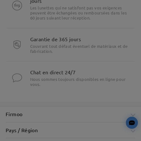
jours
Les lunettes qui ne satisfont pas vos exigences
peuvent être échangées ou remboursées dans les
60 jours suivant leur réception.
Garantie de 365 jours
Couvrant tout défaut éventuel de matériaux et de
fabrication.
Chat en direct 24/7
Nous sommes toujours disponibles en ligne pour
vous.
Firmoo
Pays / Région