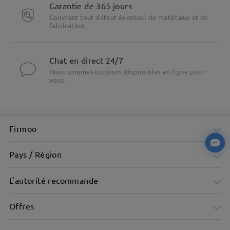
Garantie de 365 jours
Couvrant tout défaut éventuel de matériaux et de
fabrication.
Chat en direct 24/7
Nous sommes toujours disponibles en ligne pour
vous.
Firmoo
Pays / Région
L'autorité recommande
Offres