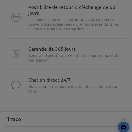
Possibilité de retour & d’échange de 60
jours
Les lunettes qui ne satisfont pas vos exigences
peuvent être échangées ou remboursées dans les
60 jours suivant leur réception.
Garantie de 365 jours
Couvrant tout défaut éventuel de matériaux et de
fabrication.
Chat en direct 24/7
Nous sommes toujours disponibles en ligne pour
vous.
Firmoo