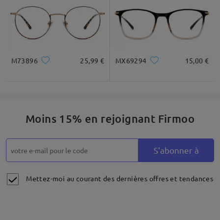
M73896
25,99 €
MX69294
15,00 €
Moins 15% en rejoignant Firmoo
S'abonner à
Mettez-moi au courant des dernières offres et tendances