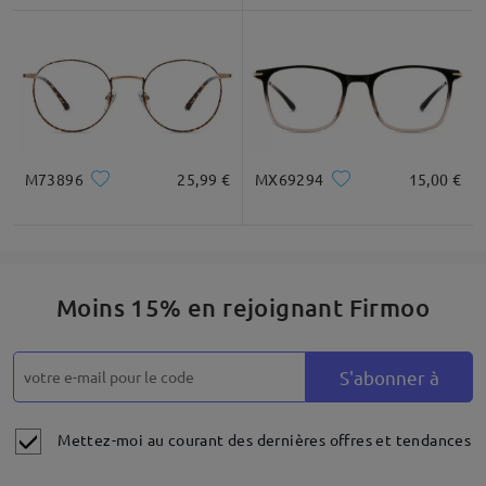
M73896
25,99 €
MX69294
15,00 €
Moins 15% en rejoignant Firmoo
S'abonner à
Mettez-moi au courant des dernières offres et tendances