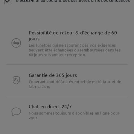
Possibilité de retour & d’échange de 60
jours
Les lunettes qui ne satisfont pas vos exigences
peuvent être échangées ou remboursées dans les
60 jours suivant leur réception.
Garantie de 365 jours
Couvrant tout défaut éventuel de matériaux et de
fabrication.
Chat en direct 24/7
Nous sommes toujours disponibles en ligne pour
vous.