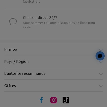
fabrication.
Chat en direct 24/7
Nous sommes toujours disponibles en ligne pour
vous.
Firmoo
Pays / Région
L'autorité recommande
Offres