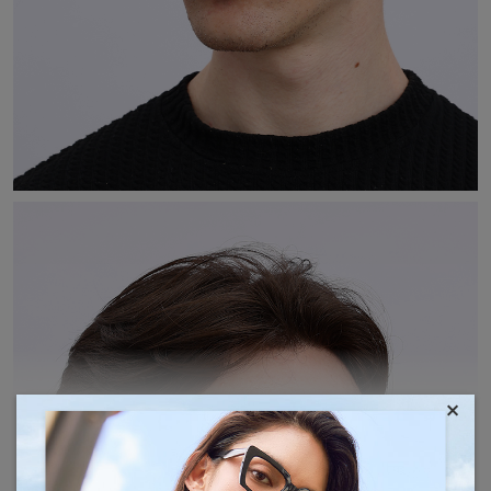
×
AFFICHER PLUS