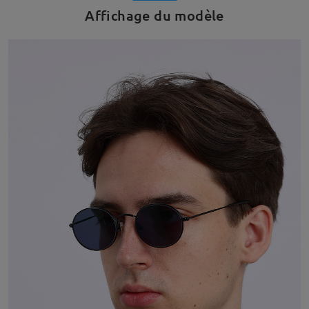
Affichage du modèle