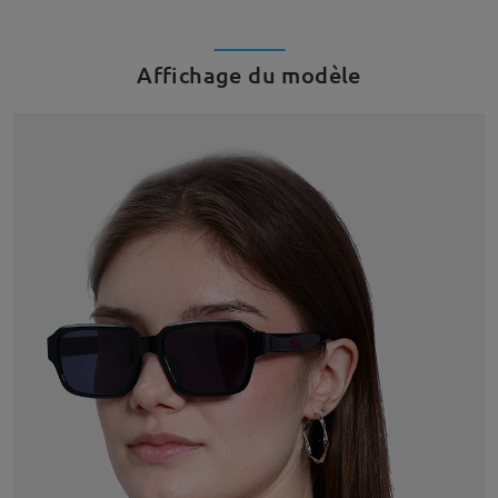
Affichage du modèle