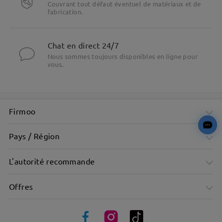
Couvrant tout défaut éventuel de matériaux et de
fabrication.
Chat en direct 24/7
Nous sommes toujours disponibles en ligne pour
vous.
Firmoo
Pays / Région
L'autorité recommande
Offres