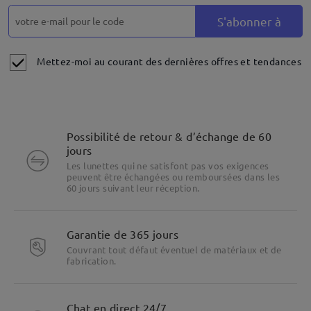
S'abonner à
Mettez-moi au courant des dernières offres et tendances
Possibilité de retour & d’échange de 60
jours
Les lunettes qui ne satisfont pas vos exigences
peuvent être échangées ou remboursées dans les
60 jours suivant leur réception.
Garantie de 365 jours
Couvrant tout défaut éventuel de matériaux et de
fabrication.
Chat en direct 24/7