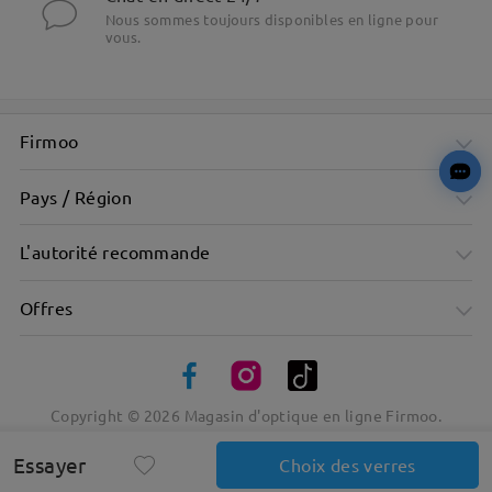
Nous sommes toujours disponibles en ligne pour
vous.
Firmoo
Pays / Région
L'autorité recommande
Offres
Copyright ©
2026
Magasin d'optique en ligne Firmoo.
Essayer
Choix des verres