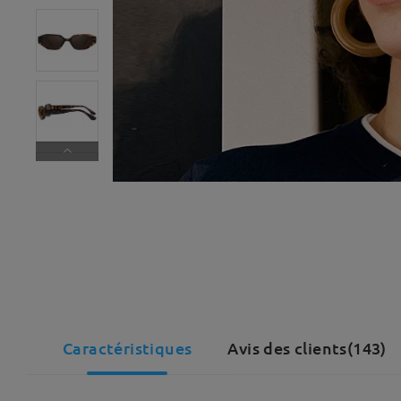
Caractéristiques
Avis des clients(143)