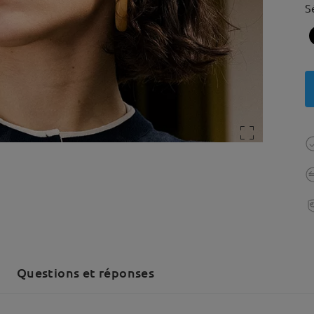
S
Questions et réponses