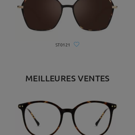
ST0121
MEILLEURES VENTES