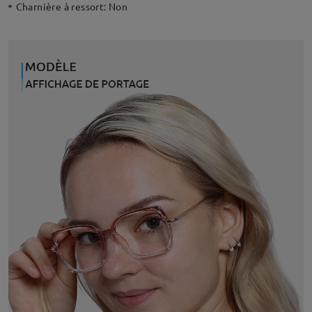
Charnière à ressort:
Non