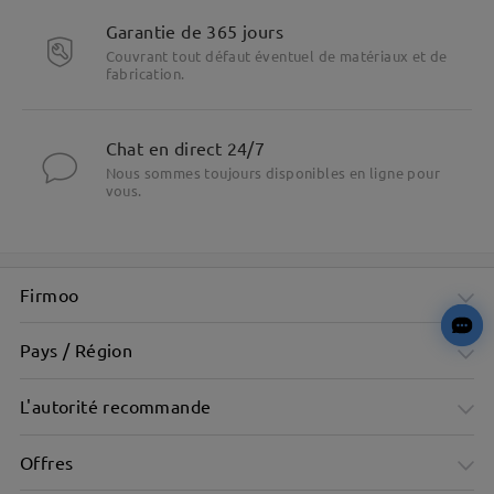
Garantie de 365 jours
Couvrant tout défaut éventuel de matériaux et de
fabrication.
Chat en direct 24/7
Nous sommes toujours disponibles en ligne pour
vous.
Firmoo
Pays / Région
L'autorité recommande
Offres