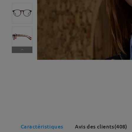
Caractéristiques
Avis des clients(408)