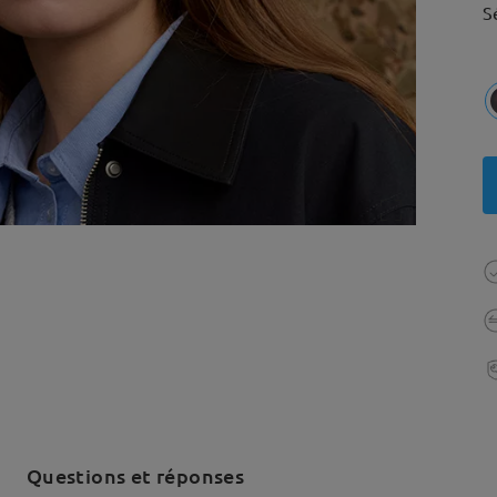
S
Questions et réponses