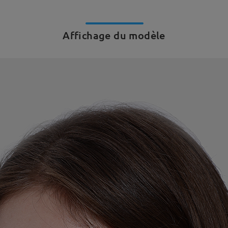
Affichage du modèle