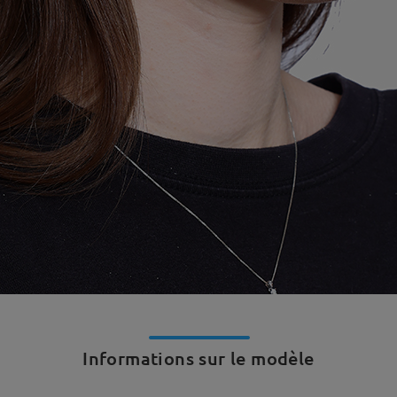
Informations sur le modèle