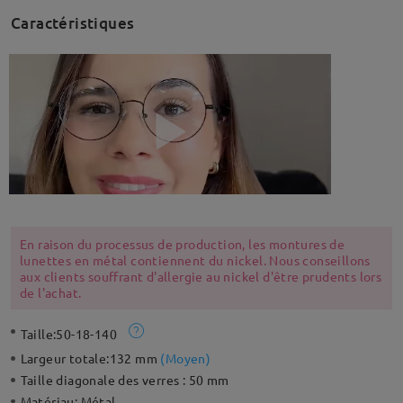
Caractéristiques
En raison du processus de production, les montures de
lunettes en métal contiennent du nickel. Nous conseillons
aux clients souffrant d'allergie au nickel d'être prudents lors
de l'achat.
Taille:
50-18-140
Largeur totale:
132 mm
(
Moyen
)
Taille diagonale des verres :
50 mm
Matériau:
Métal