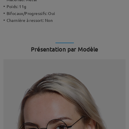
Poids:
11g
Bifocaux/Progressifs:
Oui
Charnière à ressort:
Non
Présentation par Modèle