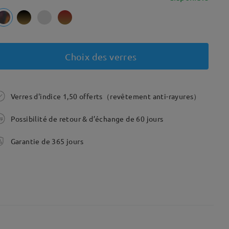
Choix des verres
Verres d'indice 1,50 offerts（revêtement anti-rayures）
Possibilité de retour & d’échange de 60 jours
Garantie de 365 jours