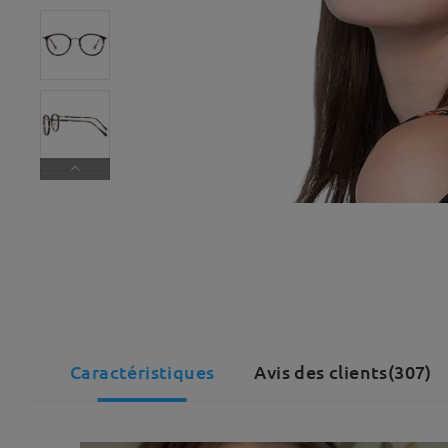
Caractéristiques
Avis des clients(307)