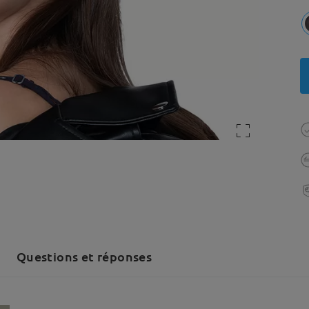
Questions et réponses