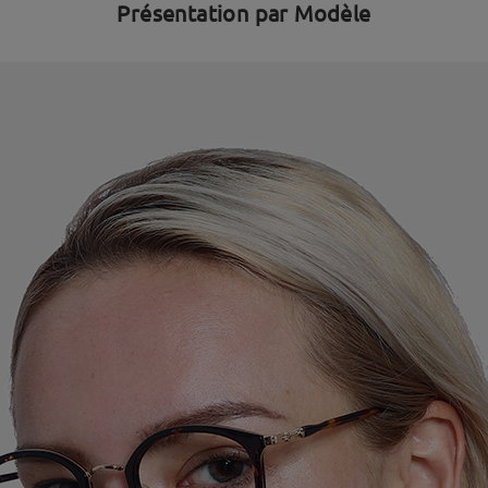
Présentation par Modèle