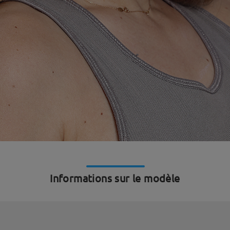
Informations sur le modèle