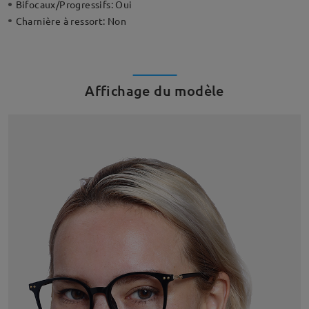
Bifocaux/Progressifs:
Oui
Charnière à ressort:
Non
Affichage du modèle