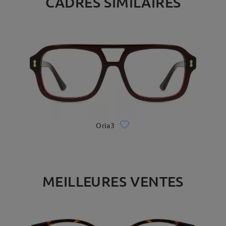
CADRES SIMILAIRES
Oria3
MEILLEURES VENTES