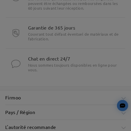
peuvent être échangées ou remboursées dans les
60 jours suivant leur réception.
Garantie de 365 jours
Couvrant tout défaut éventuel de matériaux et de
fabrication.
Chat en direct 24/7
Nous sommes toujours disponibles en ligne pour
vous.
Firmoo
Pays / Région
L'autorité recommande