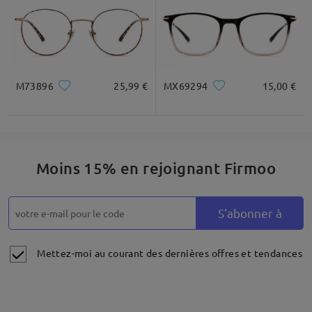
M73896
25,99 €
MX69294
15,00 €
Moins 15% en rejoignant Firmoo
S'abonner à
Mettez-moi au courant des dernières offres et tendances