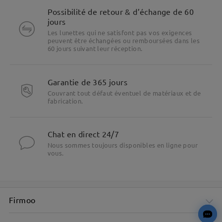
Possibilité de retour & d’échange de 60
jours
Les lunettes qui ne satisfont pas vos exigences
peuvent être échangées ou remboursées dans les
60 jours suivant leur réception.
Garantie de 365 jours
Couvrant tout défaut éventuel de matériaux et de
fabrication.
Chat en direct 24/7
Nous sommes toujours disponibles en ligne pour
vous.
Firmoo