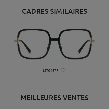
CADRES SIMILAIRES
MT04577
MEILLEURES VENTES