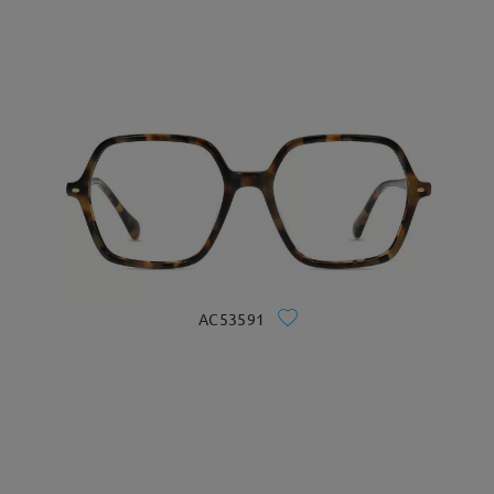
AC53591