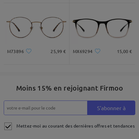
M73896
25,99 €
MX69294
15,00 €
Moins 15% en rejoignant Firmoo
S'abonner à
Mettez-moi au courant des dernières offres et tendances