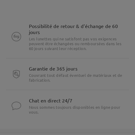
Possibilité de retour & d’échange de 60
jours
Les lunettes qui ne satisfont pas vos exigences
peuvent être échangées ou remboursées dans les
60 jours suivant leur réception.
Garantie de 365 jours
Couvrant tout défaut éventuel de matériaux et de
fabrication.
Chat en direct 24/7
Nous sommes toujours disponibles en ligne pour
vous.