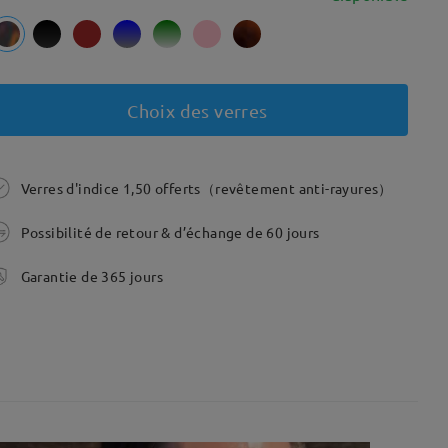
Choix des verres
Verres d'indice 1,50 offerts（revêtement anti-rayures）
Possibilité de retour & d’échange de 60 jours
Garantie de 365 jours