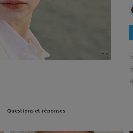
Questions et réponses