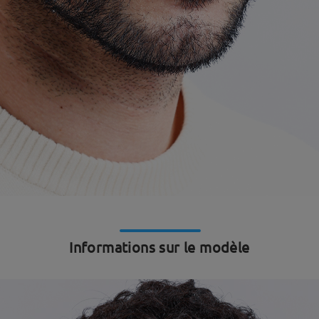
Informations sur le modèle