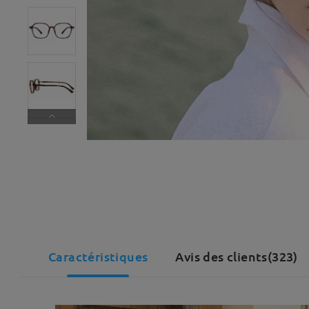
Caractéristiques
Avis des clients(323)