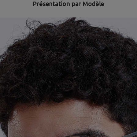
Présentation par Modèle