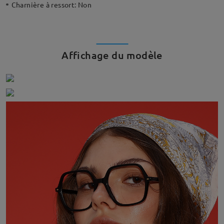
Charnière à ressort:
Non
Affichage du modèle