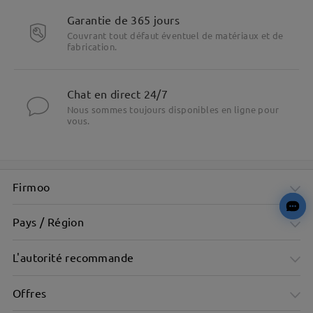
Garantie de 365 jours
Couvrant tout défaut éventuel de matériaux et de
fabrication.
Chat en direct 24/7
Nous sommes toujours disponibles en ligne pour
vous.
Firmoo
Pays / Région
L'autorité recommande
Offres