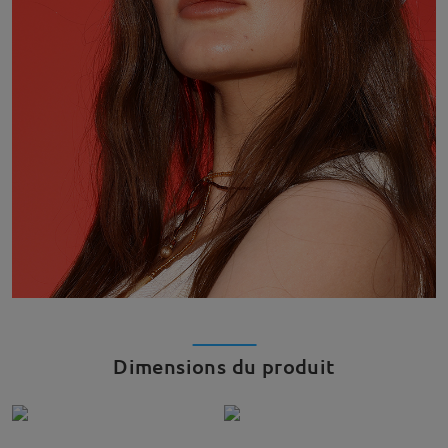
Dimensions du produit