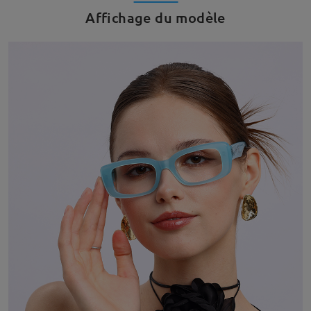
Affichage du modèle