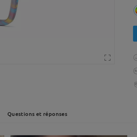
Questions et réponses