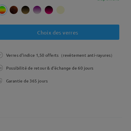
Choix des verres
Verres d'indice 1,50 offerts（revêtement anti-rayures）
Possibilité de retour & d’échange de 60 jours
Garantie de 365 jours