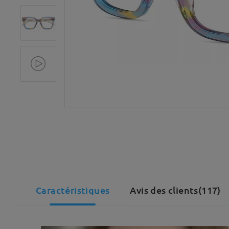
Caractéristiques
Avis des clients(117)