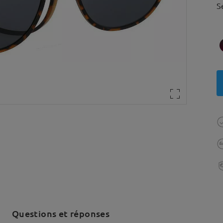
S
Questions et réponses