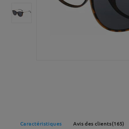
Caractéristiques
Avis des clients(165)