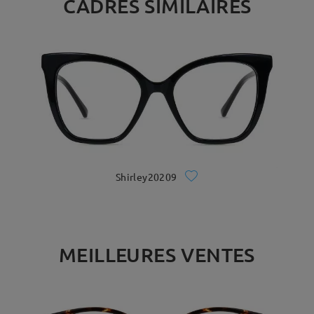
CADRES SIMILAIRES
Shirley20209
MEILLEURES VENTES