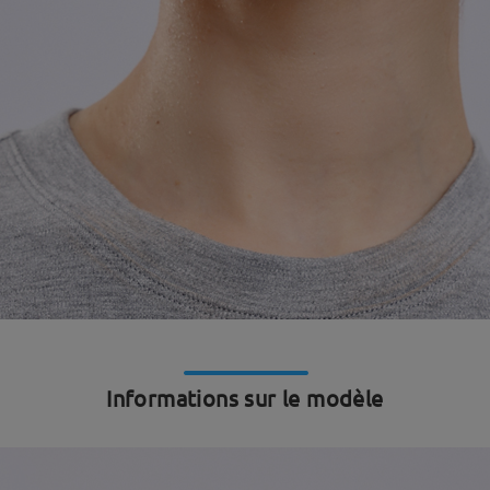
Informations sur le modèle