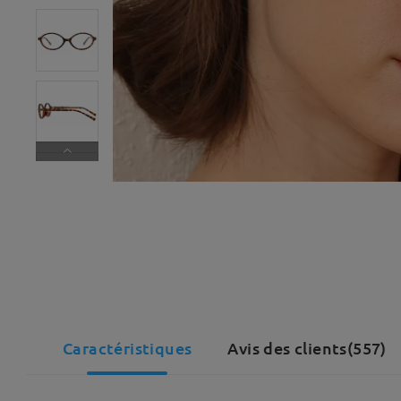
Caractéristiques
Avis des clients(557)