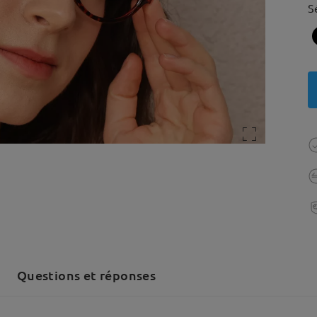
S
Questions et réponses