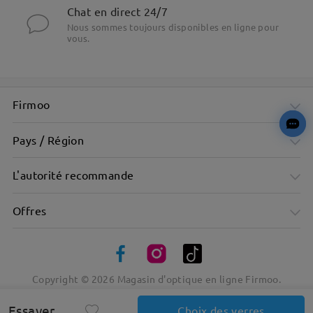
Chat en direct 24/7
Nous sommes toujours disponibles en ligne pour
vous.
Firmoo
Pays / Région
L'autorité recommande
Offres
Copyright ©
2026
Magasin d'optique en ligne Firmoo.
Essayer
Choix des verres