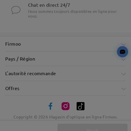
Chat en direct 24/7
Nous sommes toujours disponibles en ligne pour
vous.
Firmoo
Pays / Région
L'autorité recommande
Offres
Copyright ©
2026
Magasin d'optique en ligne Firmoo.
Vendu