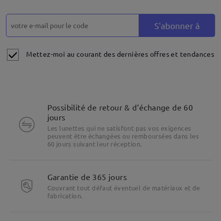
S'abonner à
Mettez-moi au courant des dernières offres et tendances
Possibilité de retour & d’échange de 60
jours
Les lunettes qui ne satisfont pas vos exigences
peuvent être échangées ou remboursées dans les
60 jours suivant leur réception.
Garantie de 365 jours
Couvrant tout défaut éventuel de matériaux et de
fabrication.